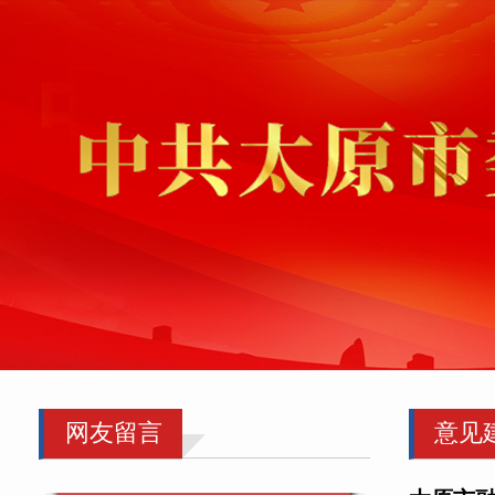
网友留言
意见