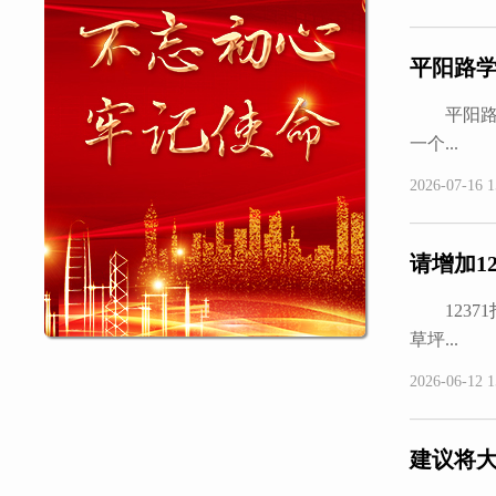
平阳路
平阳路学
一个...
2026-07-16 1
请增加1
12371
草坪...
2026-06-12 1
建议将