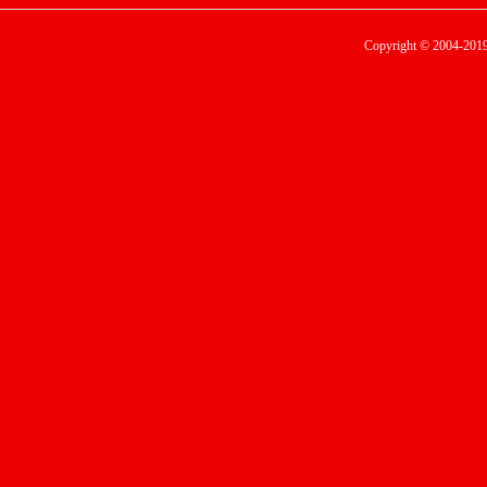
Copyright © 2004-