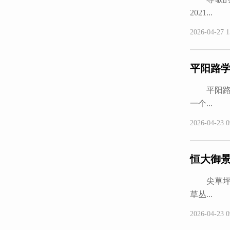
2021...
2026-04-27 1
平阳路
平阳路学
一个...
2026-04-23 0
恒大御
尖草坪区
草丛...
2026-04-23 0